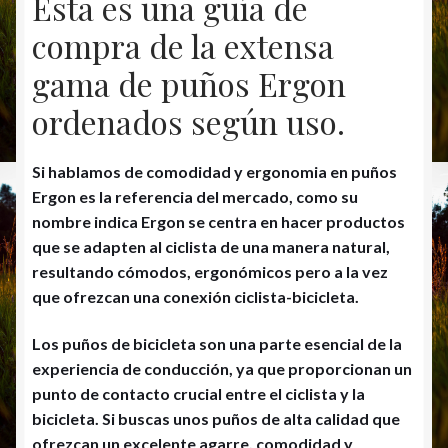
Esta es una guía de
compra de la extensa
gama de puños Ergon
ordenados según uso.
Si hablamos de comodidad y ergonomia en puños
Ergon es la referencia del mercado, como su
nombre indica Ergon se centra en hacer productos
que se adapten al ciclista de una manera natural,
resultando cómodos, ergonómicos pero a la vez
que ofrezcan una conexión ciclista-bicicleta.
Los puños de bicicleta son una parte esencial de la
experiencia de conducción, ya que proporcionan un
punto de contacto crucial entre el ciclista y la
bicicleta. Si buscas unos puños de alta calidad que
ofrezcan un excelente agarre, comodidad y