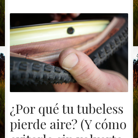
¿Por qué tu tubeless
pierde aire? (Y cómo