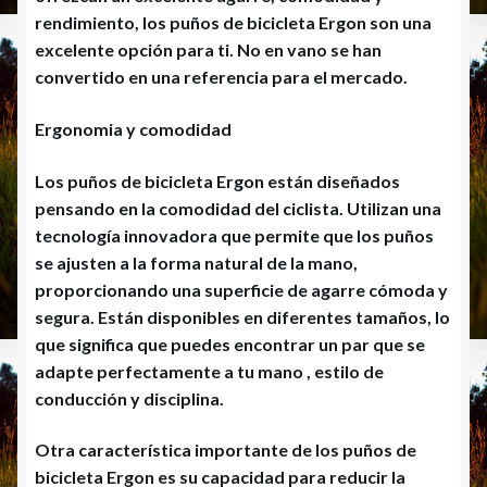
rendimiento, los puños de bicicleta Ergon son una
excelente opción para ti. No en vano se han
convertido en una referencia para el mercado.
Ergonomia y comodidad
Los puños de bicicleta Ergon están diseñados
pensando en la comodidad del ciclista. Utilizan una
tecnología innovadora que permite que los puños
se ajusten a la forma natural de la mano,
proporcionando una superficie de agarre cómoda y
segura. Están disponibles en diferentes tamaños, lo
que significa que puedes encontrar un par que se
adapte perfectamente a tu mano , estilo de
conducción y disciplina.
Otra característica importante de los puños de
bicicleta Ergon es su capacidad para reducir la