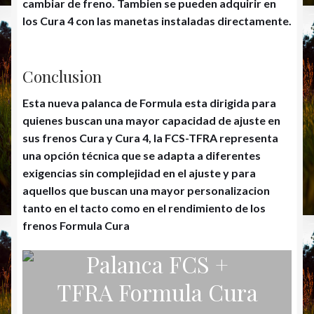
cambiar de freno. Tambien se pueden adquirir en
los Cura 4 con las manetas instaladas directamente.
Conclusion
Esta nueva palanca de Formula esta dirigida para
quienes buscan una mayor capacidad de ajuste en
sus frenos Cura y Cura 4, la FCS-TFRA representa
una opción técnica que se adapta a diferentes
exigencias sin complejidad en el ajuste y para
aquellos que buscan una mayor personalizacion
tanto en el tacto como en el rendimiento de los
frenos Formula Cura
Palanca FCS +
TFRA Formula Cura