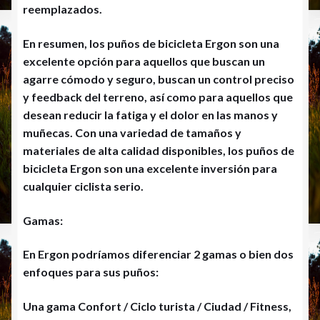
reemplazados.
En resumen, los puños de bicicleta Ergon son una
excelente opción para aquellos que buscan un
agarre cómodo y seguro, buscan un control preciso
y feedback del terreno, así como para aquellos que
desean reducir la fatiga y el dolor en las manos y
muñecas. Con una variedad de tamaños y
materiales de alta calidad disponibles, los puños de
bicicleta Ergon son una excelente inversión para
cualquier ciclista serio.
Gamas:
En Ergon podríamos diferenciar 2 gamas o bien dos
enfoques para sus puños:
Una gama Confort / Ciclo turista / Ciudad / Fitness,