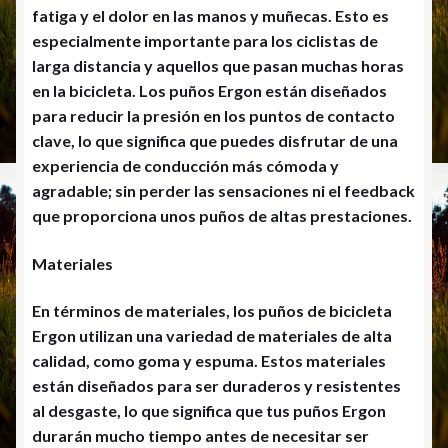
fatiga y el dolor en las manos y muñecas. Esto es
especialmente importante para los ciclistas de
larga distancia y aquellos que pasan muchas horas
en la bicicleta. Los puños Ergon están diseñados
para reducir la presión en los puntos de contacto
clave, lo que significa que puedes disfrutar de una
experiencia de conducción más cómoda y
agradable; sin perder las sensaciones ni el feedback
que proporciona unos puños de altas prestaciones.
Materiales
En términos de materiales, los puños de bicicleta
Ergon utilizan una variedad de materiales de alta
calidad, como goma y espuma. Estos materiales
están diseñados para ser duraderos y resistentes
al desgaste, lo que significa que tus puños Ergon
durarán mucho tiempo antes de necesitar ser