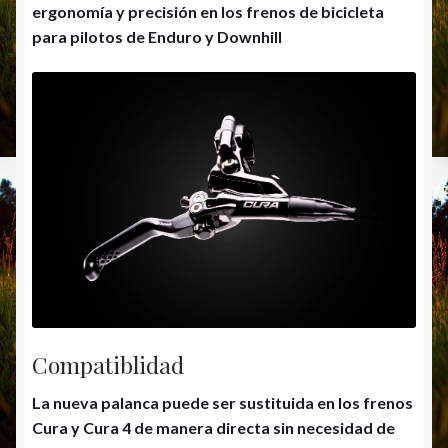
ergonomía y precisión en los frenos de bicicleta
para pilotos de Enduro y Downhill
Compatiblidad
La nueva palanca puede ser sustituida en los frenos
Cura y Cura 4 de manera directa sin necesidad de