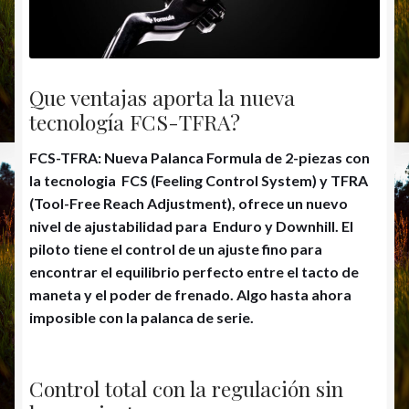
Que ventajas aporta la nueva
tecnología FCS-TFRA?
FCS-TFRA: Nueva Palanca Formula de 2-piezas con
la tecnologia FCS (Feeling Control System) y TFRA
(Tool-Free Reach Adjustment), ofrece un nuevo
nivel de ajustabilidad para Enduro y Downhill. El
piloto tiene el control de un ajuste fino para
encontrar el equilibrio perfecto entre el tacto de
maneta y el poder de frenado. Algo hasta ahora
imposible con la palanca de serie.
Control total con la regulación sin