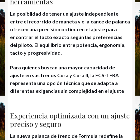
herramientas
La posiblidad de tener un ajuste independiente
entre el recorrido de maneta y el alcance de palanca
ofrecen una precisión optima en el ajuste para
encontrar el tacto exacto según las preferencias
del piloto. El equilibrio entre potencia, ergonomia,
tacto y progresividad.
Para quienes buscan una mayor capacidad de
ajuste en sus frenos Cura y Cura 4, la FCS-TFRA
representa una opción técnica que se adapta a
diferentes exigencias sin complejidad en el ajuste
Experiencia optimizada con un ajuste
preciso y seguro
La nueva palanca de freno de Formula redefine la