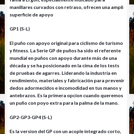
manillares curvados con retraso, ofrecen una ampli
superficie de apoyo
GP1 (S-L)
El puño con apoyo original para ciclismo de turismo
y fitness. La Serie GP de puños ha sido el referente
mundial en puños con apoyo durante más de una
década y se ha posicionado en la cima de los tests
de pruebas de agarres. Liderando la industria en
rendimiento, materiales y fabricación para prevenir
dedos adormecidos e incomodidad en tus manos y
antebrazos. Es la primera opcion cuando queremos
un puño con poyo extra para la palma de la mano.
GP2-GP3-GP4 (S-L)
Es la version del GP con un acople integrado corto,