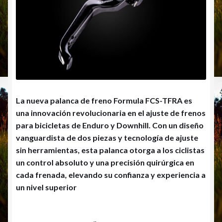
La nueva palanca de freno Formula FCS-TFRA es
una innovación revolucionaria en el ajuste de frenos
para bicicletas de Enduro y Downhill. Con un diseño
vanguardista de dos piezas y tecnología de ajuste
sin herramientas, esta palanca otorga a los ciclistas
un control absoluto y una precisión quirúrgica en
cada frenada, elevando su confianza y experiencia a
un nivel superior