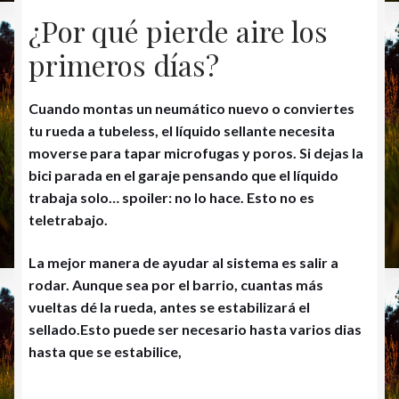
¿Por qué pierde aire los
primeros días?
Cuando montas un neumático nuevo o conviertes
tu rueda a tubeless, el líquido sellante necesita
moverse para tapar microfugas y poros. Si dejas la
bici parada en el garaje pensando que el líquido
trabaja solo…
spoiler: no lo hace
. Esto no es
teletrabajo.
La mejor manera de ayudar al sistema es salir a
rodar
. Aunque sea por el barrio, cuantas más
vueltas dé la rueda, antes se estabilizará el
sellado.Esto puede ser necesario hasta varios dias
hasta que se estabilice,