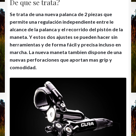
De que se trata?
Se trata de una nueva palanca de 2 piezas que
permite una regulación independiente entre le
alcance de la palanca y el recorrido del pistón de la
maneta. Y estos dos ajustes se pueden hacer sin
herramientas y de forma fácil y precisa incluso en
marcha. La nueva maneta tambien dispone de una
nuevas perforaciones que aportan mas grip y
comodidad.