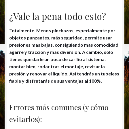
¿Vale la pena todo esto?
Totalmente.
Menos pinchazos, especialmente por
objetos punzantes, más seguridad, permite usar
presiones mas bajas, consiguiendo mas comodidad
agarre y traccion y más diversión. A cambio, solo
tienes que darle un poco de cariño al sistema:
montar bien, rodar tras el montaje, revisar la
presión y renovar el líquido. Así tendrás un tubeless
fiable y disfrutarás de sus ventajas al 100%.
Errores más comunes (y cómo
evitarlos):