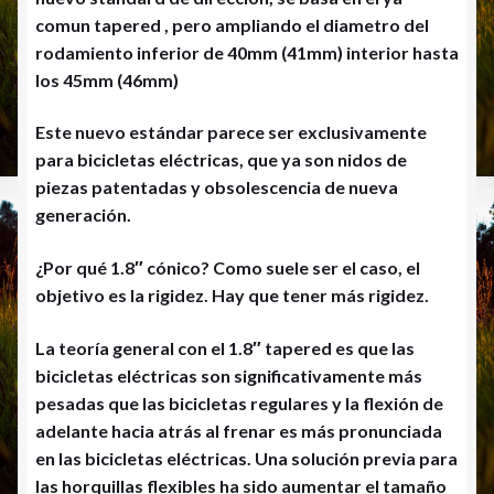
comun tapered , pero ampliando el diametro del
rodamiento inferior de 40mm (41mm) interior hasta
los 45mm (46mm)
Este nuevo estándar parece ser exclusivamente
para bicicletas eléctricas, que ya son nidos de
piezas patentadas y obsolescencia de nueva
generación.
¿Por qué 1.8″ cónico? Como suele ser el caso, el
objetivo es la rigidez. Hay que tener más rigidez.
La teoría general con el 1.8″ tapered es que las
bicicletas eléctricas son significativamente más
pesadas que las bicicletas regulares y la flexión de
adelante hacia atrás al frenar es más pronunciada
en las bicicletas eléctricas. Una solución previa para
las horquillas flexibles ha sido aumentar el tamaño