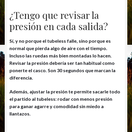
¿Tengo que revisar la
presión en cada salida?
Sí, y no porque el tubeless falle, sino porque es
normal que pierda algo de aire con el tiempo.
Incluso las ruedas más bien montadas lo hacen.
Revisar la presión debería ser tan habitual como
ponerte el casco. Son 30 segundos que marcan la
diferencia.
Además, ajustar la presión te permite sacarle todo
el partido al tubeless: rodar con menos presión
para ganar agarre y comodidad sin miedo a
llantazos.