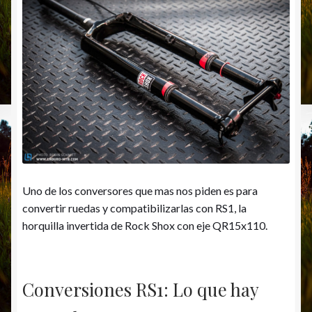
Uno de los conversores que mas nos piden es para
convertir ruedas y compatibilizarlas con RS1, la
horquilla invertida de Rock Shox con eje QR15x110.
Conversiones RS1: Lo que hay