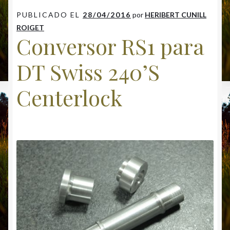
PUBLICADO EL
28/04/2016
por
HERIBERT CUNILL
ROIGET
Conversor RS1 para
DT Swiss 240’S
Centerlock