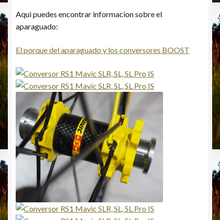
Aqui puedes encontrar informacion sobre el
aparaguado:
El porque del aparaguado y los conversores BOOST