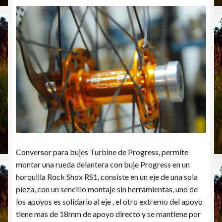
Conversor para bujes Turbine de Progress, permite
montar una rueda delantera con buje Progress en un
horquilla Rock Shox RS1, consiste en un eje de una sola
pieza, con un sencillo montaje sin herramientas, uno de
los apoyos es solidario al eje , el otro extremo del apoyo
tiene mas de 18mm de apoyo directo y se mantiene por