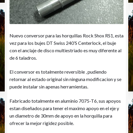
Nuevo conversor para las horquillas Rock Shox RS1, esta
vez para los bujes DT Swiss 240’S Centerlock, el buje
con el anclaje de disco multiestriado es muy diferente al
de 6 taladros.
El conversor es totalmente reversible , pudiendo
retornar al estado original sin ninguna modificacion y se
puede instalar sin apenas herramientas.
Fabricado totalmente en aluminio 7075-T6, sus apoyos
estan diseñados para tener el maximo apoyo en el eje y
un diametro de 30mm de apoyo en la horquilla para
ofrecer la mejor rigidez posible.