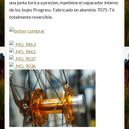
una junta torica a presion, mantiene el separador interno
de los bujes Progress. Fabricado en aluminio 7075-T6
totalmente reversible.