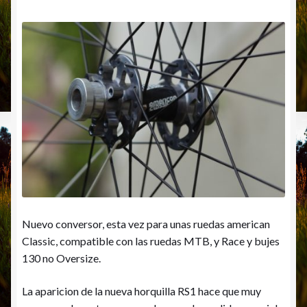
Nuevo conversor, esta vez para unas ruedas american
Classic, compatible con las ruedas MTB, y Race y bujes
130 no Oversize.
La aparicion de la nueva horquilla RS1 hace que muy