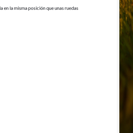
da en la misma posición que unas ruedas