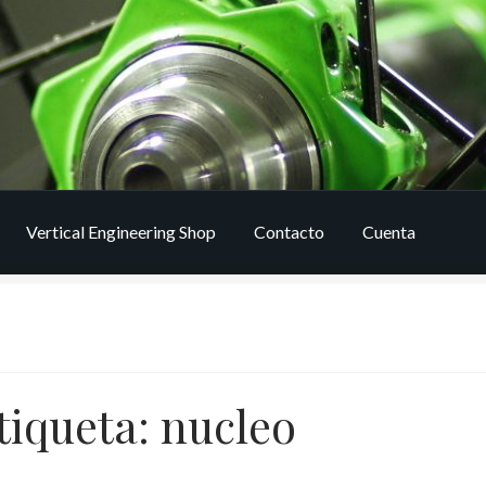
Vertical Engineering Shop
Contacto
Cuenta
tiqueta:
nucleo