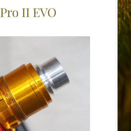
Pro II EVO