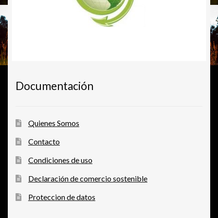
Documentación
Quienes Somos
Contacto
Condiciones de uso
Declaración de comercio sostenible
Proteccion de datos