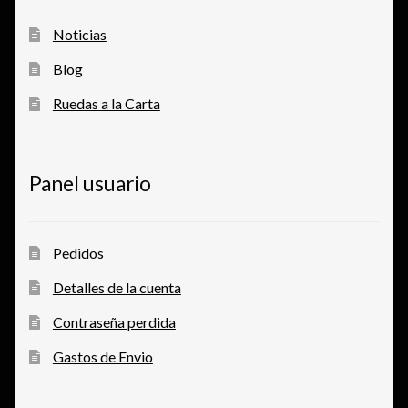
Noticias
Blog
Ruedas a la Carta
Panel usuario
Pedidos
Detalles de la cuenta
Contraseña perdida
Gastos de Envio