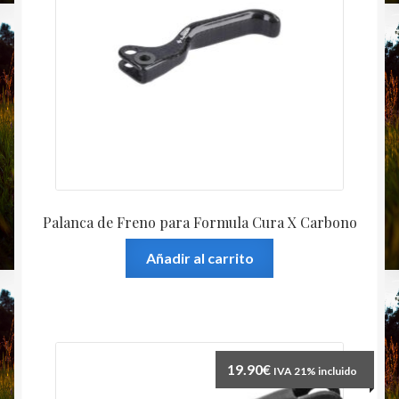
Palanca de Freno para Formula Cura X Carbono
Añadir al carrito
19.90
€
IVA 21% incluido