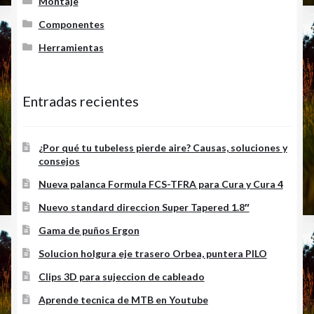
Montaje
Componentes
Herramientas
Entradas recientes
¿Por qué tu tubeless pierde aire? Causas, soluciones y
consejos
Nueva palanca Formula FCS-TFRA para Cura y Cura 4
Nuevo standard direccion Super Tapered 1.8″
Gama de puños Ergon
Solucion holgura eje trasero Orbea, puntera PILO
Clips 3D para sujeccion de cableado
Aprende tecnica de MTB en Youtube