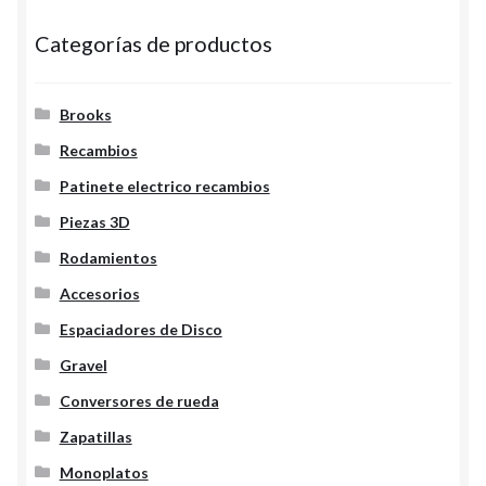
Categorías de productos
Brooks
Recambios
Patinete electrico recambios
Piezas 3D
Rodamientos
Accesorios
Espaciadores de Disco
Gravel
Conversores de rueda
Zapatillas
Monoplatos