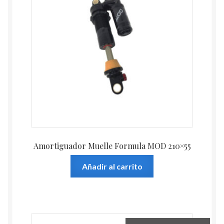
Amortiguador Muelle Formula MOD 210×55
Añadir al carrito