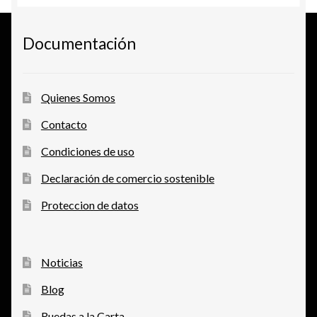
Documentación
Quienes Somos
Contacto
Condiciones de uso
Declaración de comercio sostenible
Proteccion de datos
Noticias
Blog
Ruedas a la Carta