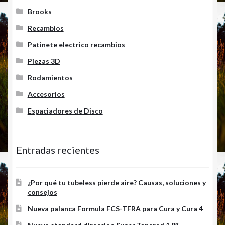
Brooks
Recambios
Patinete electrico recambios
Piezas 3D
Rodamientos
Accesorios
Espaciadores de Disco
Entradas recientes
¿Por qué tu tubeless pierde aire? Causas, soluciones y
consejos
Nueva palanca Formula FCS-TFRA para Cura y Cura 4