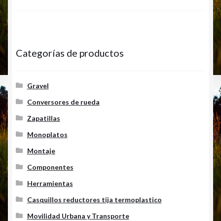
entradas
Categorías de productos
Gravel
Conversores de rueda
Zapatillas
Monoplatos
Montaje
Componentes
Herramientas
Casquillos reductores tija termoplastico
Movilidad Urbana y Transporte