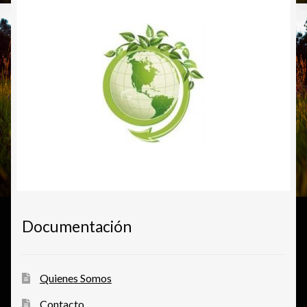
Documentación
Quienes Somos
Contacto