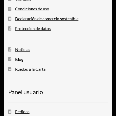
Condiciones de uso
Declaración de comercio sostenible
Proteccion de datos
Noticias
Blog
Ruedas a la Carta
Panel usuario
Pedidos