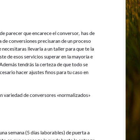
de parecer que encarece el conversor, has de
ía de conversiones precisaran de un proceso
cesitaras llevarla a un taller para que te la
ste de esos servicios superar en la mayoría e
. Además tendrás la certeza de que todo se
cesario hacer ajustes finos para tu caso en
n variedad de conversores «normalizados»
una semana (5 días laborables) de puerta a