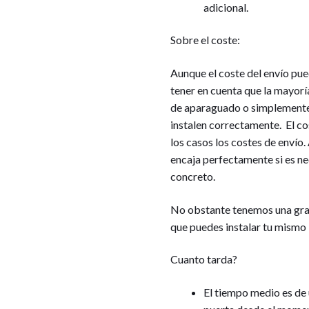
adicional.
Sobre el coste:
Aunque el coste del envío pue
tener en cuenta que la mayor
de aparaguado o simplemente ne
instalen correctamente. El co
los casos los costes de envío
encaja perfectamente si es ne
concreto.
No obstante tenemos una gra
que puedes instalar tu mismo
Cuanto tarda?
El tiempo medio es de 